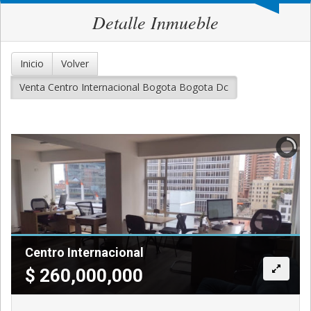
Detalle Inmueble
Inicio
Volver
Venta Centro Internacional Bogota Bogota Dc
Centro Internacional
$
260,000,000