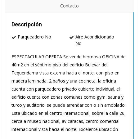
Contacto
Descripción
Parqueadero No
Aire Acondicionado
No
ESPECTACULAR OFERTA Se vende hermosa OFICINA de
40m2 en el séptimo piso del edificio Bulevar del
Tequendama vista externa hacia el norte, con piso en
madera laminada, 2 baños y una cocineta, la oficina
cuenta con parqueadero privado cubierto individual. el
edificio cuenta con zonas comunes como gym, sauna y
turco y auditorio. se puede arrendar con o sin amoblado.
Esta ubicado en el centro internacional, sobre la calle 26,
cerca a museo nacional, av caracas, centro comercial
internacional vista hacia el norte. Excelente ubicación