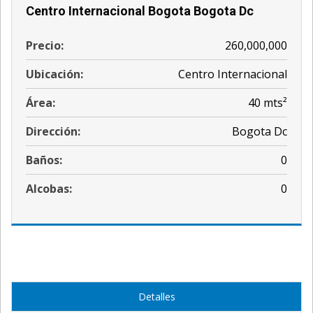
Centro Internacional Bogota Bogota Dc
Precio:
260,000,000
Ubicación:
Centro Internacional
Área:
40 mts²
Dirección:
Bogota Dc
Baños:
0
Alcobas:
0
Detalles