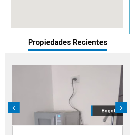
Propiedades Recientes
Bogota