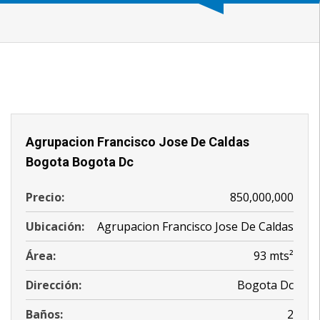
Agrupacion Francisco Jose De Caldas
Bogota Bogota Dc
Precio:
850,000,000
Ubicación:
Agrupacion Francisco Jose De Caldas
Área:
93 mts²
Dirección:
Bogota Dc
Baños:
2