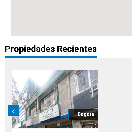
Propiedades Recientes
Bogota