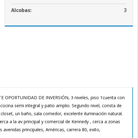
Alcobas:
3
 OPORTUNIDAD DE INVERSIÓN, 3 niveles, piso 1cuenta con
cocina semi integral y patio amplio. Segundo nivel, consta de
n closet, un baño, sala comedor, excelente iluminación natural.
cerca a la av principal y comercial de Kennedy , cerca a zonas
 avenidas principales, Américas, carrera 80, exito,