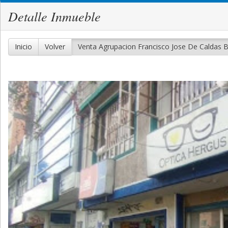
Detalle Inmueble
Inicio
Volver
Venta Agrupacion Francisco Jose De Caldas