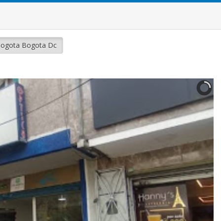
 Bogota Bogota Dc